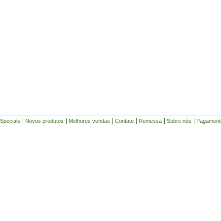
Specials
Novos produtos
Melhores vendas
Contato
Remessa
Sobre nós
Pagament