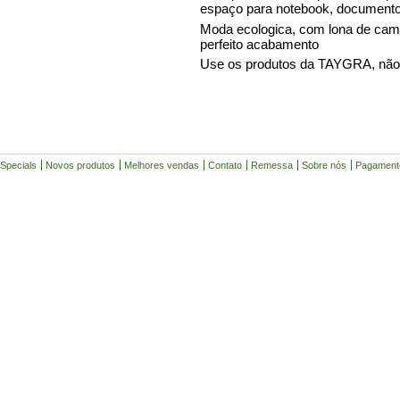
espaço para notebook, documentos,
Moda ecologica, com lona de cami
perfeito acabamento
Use os produtos da TAYGRA, não
Specials
Novos produtos
Melhores vendas
Contato
Remessa
Sobre nós
Pagament