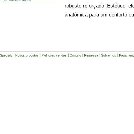
robusto reforçado  Estético, el
anatômica para um conforto cu
Specials
Novos produtos
Melhores vendas
Contato
Remessa
Sobre nós
Pagament